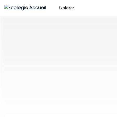
Explorer
Ecologic