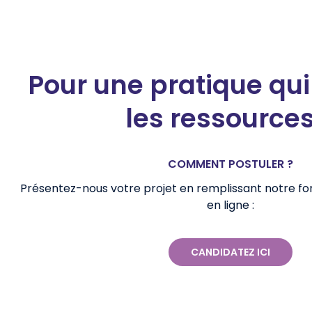
Pour une pratique qui
les ressources
COMMENT POSTULER ?
Présentez-nous votre projet en remplissant notre fo
en ligne :
CANDIDATEZ ICI