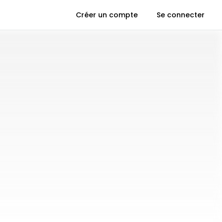
Créer un compte
Se connecter