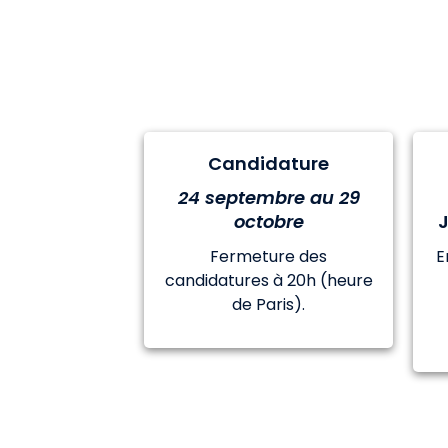
Candidature
24 septembre au 29
octobre
Fermeture des
E
candidatures à 20h (heure
de Paris).